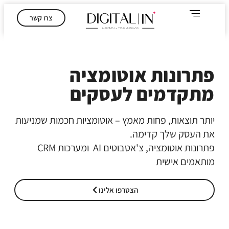
לתוכן
צרו קשר
פתרונות אוטומציה
מתקדמים לעסקים
יותר תוצאות, פחות מאמץ – אוטומציות חכמות שמניעות
את העסק שלך קדימה.
פתרונות אוטומציה, צ'אטבוטים AI ומערכות CRM
מותאמים אישית
הצטרפו אלינו