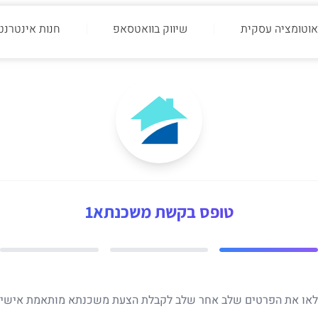
אוטומציה עסקית
שיווק בוואטסאפ
חנות אינטרנט
טופס בקשת משכנתא1
או את הפרטים שלב אחר שלב לקבלת הצעת משכנתא מותאמת אישי