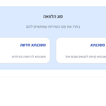
סוג הלוואה
בחרו את סוג השירות שמתאים לכם
 משכנתא
משכנתא חדשה
כנתא קיימת לתנאים טובים יותר
משכנתא לרכישת נכס חדש